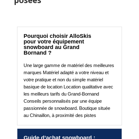
posées
Pourquoi choisir AlloSkis
pour votre équipement
snowboard au Grand
Bornand ?
Une large gamme de matériel des meilleures
marques Matériel adapté a votre niveau et
votre pratique et non du simple matériel
basique de location Location qualitative avec
les meilleurs tarifs du Grand-Bornand
Conseils personnalisés par une équipe
passionnée de snowboard. Boutique située
au Chinaillon, à proximité des pistes
Guide d’achat snowboard :