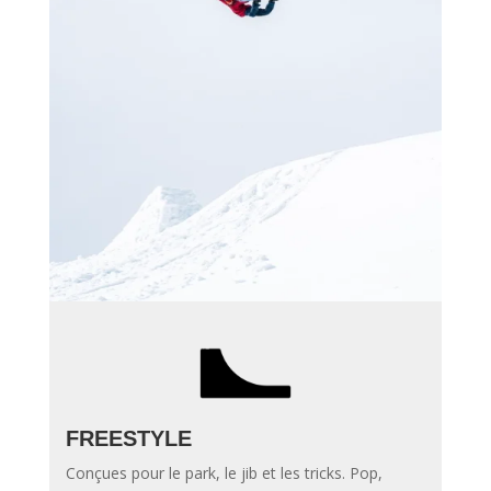
FREESTYLE
Conçues pour le park, le jib et les tricks. Pop,