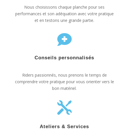
Nous choisissons chaque planche pour ses
performances et son adéquation avec votre pratique
et en testons une grande partie.

Conseils personnalisés
Riders passionnés, nous prenons le temps de
comprendre votre pratique pour vous orienter vers le
bon matériel.

Ateliers & Services