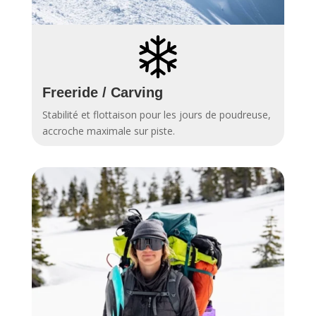
Freeride / Carving
Stabilité et flottaison pour les jours de poudreuse,
accroche maximale sur piste.