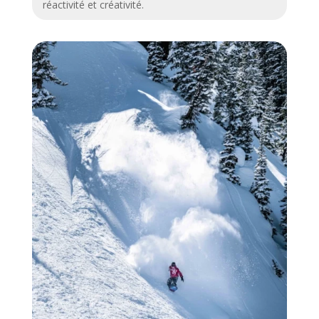
réactivité et créativité.