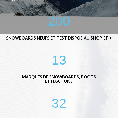
200
SNOWBOARDS NEUFS ET TEST DISPOS AU SHOP ET +
13
MARQUES DE SNOWBOARDS, BOOTS
ET FIXATIONS
32