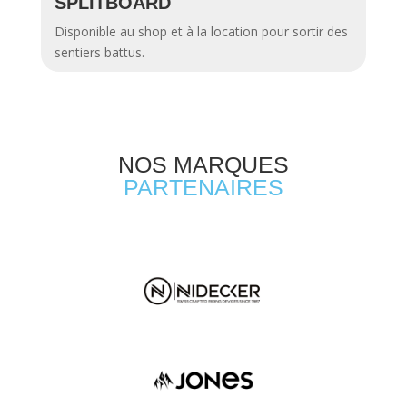
SPLITBOARD
Disponible au shop et à la location pour sortir des
sentiers battus.
NOS MARQUES
PARTENAIRES