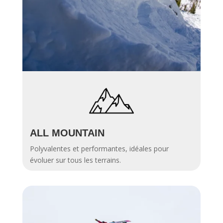
ALL MOUNTAIN
Polyvalentes et performantes, idéales pour
évoluer sur tous les terrains.