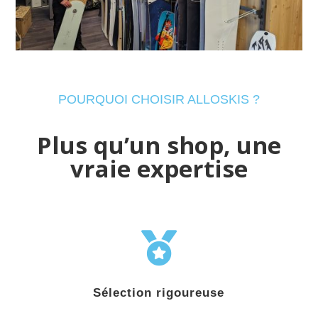
POURQUOI CHOISIR ALLOSKIS ?
Plus qu’un shop, une
vraie expertise

Sélection rigoureuse