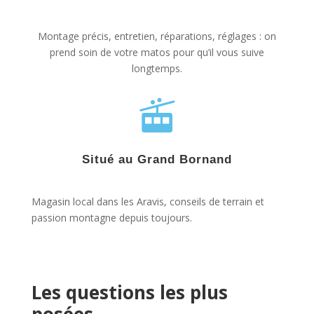
Montage précis, entretien, réparations, réglages : on
prend soin de votre matos pour qu’il vous suive
longtemps.

Situé au Grand Bornand
Magasin local dans les Aravis, conseils de terrain et
passion montagne depuis toujours.
Les questions les plus